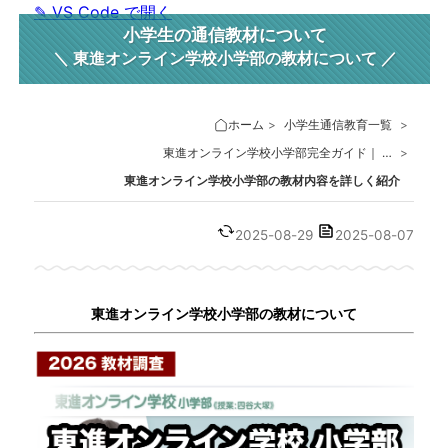
✎ VS Code で開く
小学生の通信教材について
東進オンライン学校小学部の教材について
ホーム
>
小学生通信教育一覧
>
東進オンライン学校小学部完全ガイド｜ …
>
東進オンライン学校小学部の教材内容を詳しく紹介
2025-08-29
2025-08-07
東進オンライン学校小学部の教材について