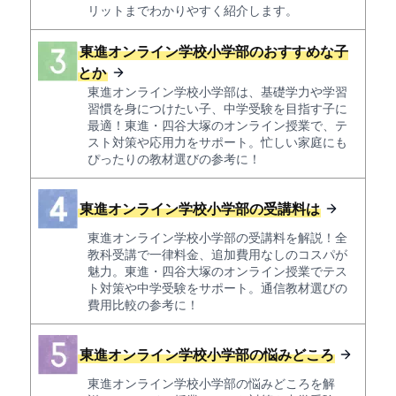
リットまでわかりやすく紹介します。
東進オンライン学校小学部のおすすめな子
とか
東進オンライン学校小学部は、基礎学力や学習
習慣を身につけたい子、中学受験を目指す子に
最適！東進・四谷大塚のオンライン授業で、テ
スト対策や応用力をサポート。忙しい家庭にも
ぴったりの教材選びの参考に！
東進オンライン学校小学部の受講料は
東進オンライン学校小学部の受講料を解説！全
教科受講で一律料金、追加費用なしのコスパが
魅力。東進・四谷大塚のオンライン授業でテス
ト対策や中学受験をサポート。通信教材選びの
費用比較の参考に！
東進オンライン学校小学部の悩みどころ
東進オンライン学校小学部の悩みどころを解