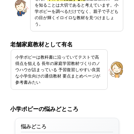
を知ることは大切であると考えています。小
学ポピーを調べるだけでなく、親子で子ども
の目が輝くイロイロな教材を見つけましょ
う。
老舗家庭教材として有名
小学ポピーは教科書に沿っていてテストで高
得点を狙える 長年の家庭学習教材づくりのノ
ウハウが詰まっている 予習復習しやすい良質
な小学生向けの通信教材 要点まとめページが
参考書みたい
小学ポピーの悩みどところ
悩みどころ