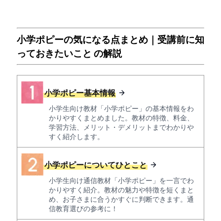
小学ポピーの気になる点まとめ｜受講前に知
っておきたいこと の解説
小学ポピー基本情報
小学生向け教材「小学ポピー」の基本情報をわ
かりやすくまとめました。教材の特徴、料金、
学習方法、メリット・デメリットまでわかりや
すく紹介します。
小学ポピーについてひとこと
小学生向け通信教材「小学ポピー」を一言でわ
かりやすく紹介。教材の魅力や特徴を短くまと
め、お子さまに合うかすぐに判断できます。通
信教育選びの参考に！