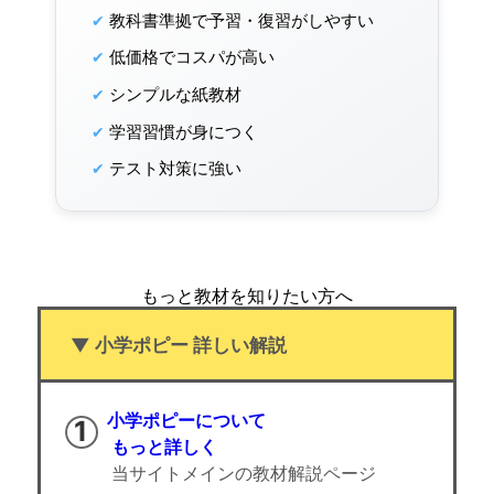
教科書準拠で予習・復習がしやすい
低価格でコスパが高い
シンプルな紙教材
学習習慣が身につく
テスト対策に強い
もっと教材を知りたい方へ
▼ 小学ポピー 詳しい解説
小学ポピーについて
もっと詳しく
当サイトメインの教材解説ページ