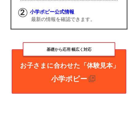
小学ポピー公式情報
最新の情報を確認できます。
基礎から応用 幅広く対応
お子さまに合わせた「体験見本」
小学ポピー